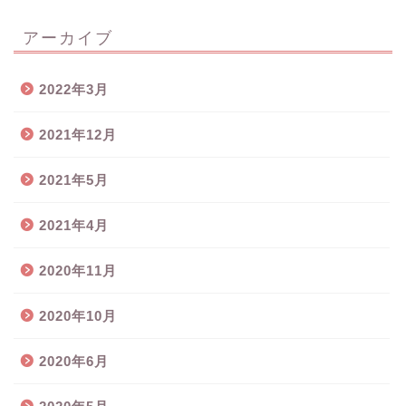
アーカイブ
2022年3月
2021年12月
2021年5月
2021年4月
2020年11月
2020年10月
2020年6月