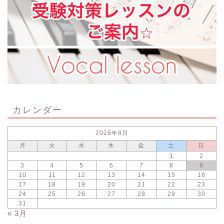
カレンダー
2026年8月
月
火
水
木
金
土
日
1
2
3
4
5
6
7
8
9
10
11
12
13
14
15
16
17
18
19
20
21
22
23
24
25
26
27
28
29
30
31
« 3月