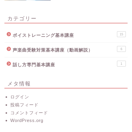
カテゴリー
15
ボイストレーニング基本講座
6
声楽曲受験対策基本講座（動画解説）
1
話し方専門基本講座
メタ情報
ログイン
投稿フィード
コメントフィード
WordPress.org