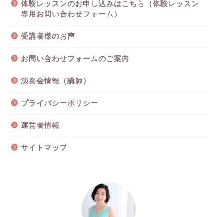
体験レッスンのお申し込みはこちら（体験レッスン
専用お問い合わせフォーム）
受講者様のお声
お問い合わせフォームのご案内
演奏会情報（講師）
プライバシーポリシー
運営者情報
サイトマップ