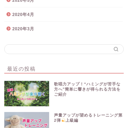
2020年5月
2020年4月
2020年3月
最近の投稿
歌唱力アップ！“ハミングが苦手な
方へ”簡単に響きが得られる方法を
ご紹介
声量アップが望めるトレーニング第
2弾
上級編