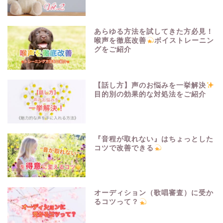
あらゆる方法を試してきた方必見！
喉声を徹底改善
ボイストレーニン
グをご紹介
【話し方】声のお悩みを一挙解決
目的別の効果的な対処法をご紹介
『音程が取れない』はちょっとした
コツで改善できる
オーディション（歌唱審査）に受か
るコツって？