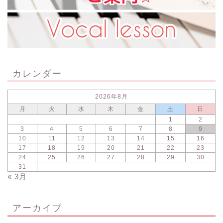
カレンダー
2026年8月
月
火
水
木
金
土
日
1
2
3
4
5
6
7
8
9
10
11
12
13
14
15
16
17
18
19
20
21
22
23
24
25
26
27
28
29
30
31
« 3月
アーカイブ