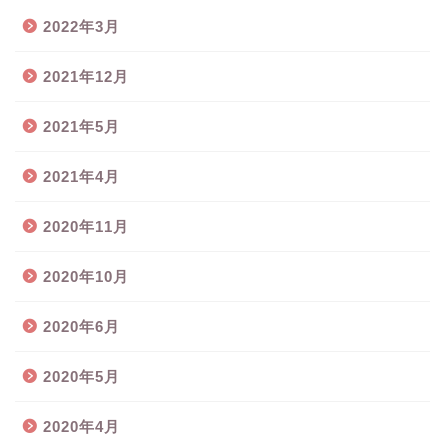
2022年3月
2021年12月
2021年5月
2021年4月
2020年11月
2020年10月
2020年6月
2020年5月
2020年4月