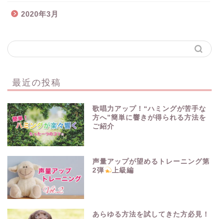
2020年3月
最近の投稿
歌唱力アップ！“ハミングが苦手な
方へ”簡単に響きが得られる方法を
ご紹介
声量アップが望めるトレーニング第
2弾
上級編
あらゆる方法を試してきた方必見！