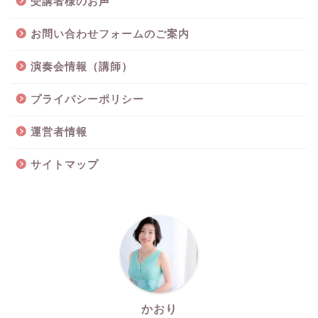
受講者様のお声
お問い合わせフォームのご案内
演奏会情報（講師）
プライバシーポリシー
運営者情報
サイトマップ
かおり