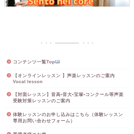
コンテンツ一覧Top
【オンラインレッスン 】声楽レッスンのご案内
Vocal lesson
【対面レッスン】音高•音大•宝塚•コンクール等声楽
受験対策レッスンのご案内
体験レッスンのお申し込みはこちら（体験レッスン
専用お問い合わせフォーム）