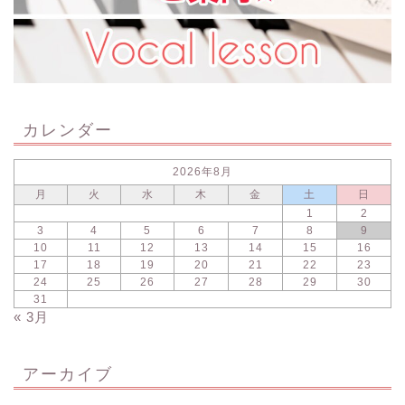
カレンダー
2026年8月
月
火
水
木
金
土
日
1
2
3
4
5
6
7
8
9
10
11
12
13
14
15
16
17
18
19
20
21
22
23
24
25
26
27
28
29
30
31
« 3月
アーカイブ