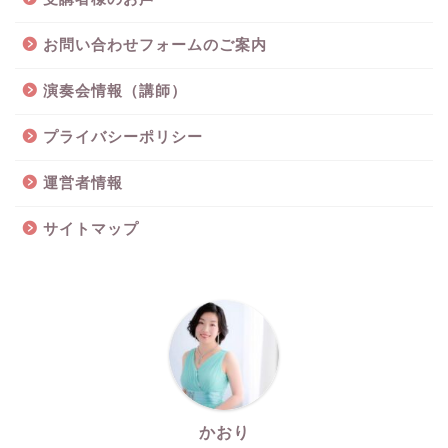
お問い合わせフォームのご案内
演奏会情報（講師）
プライバシーポリシー
運営者情報
サイトマップ
かおり