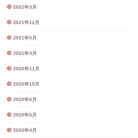
2022年3月
2021年12月
2021年5月
2021年4月
2020年11月
2020年10月
2020年6月
2020年5月
2020年4月