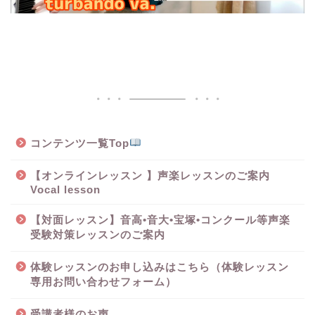
コンテンツ一覧Top
【オンラインレッスン 】声楽レッスンのご案内
Vocal lesson
【対面レッスン】音高•音大•宝塚•コンクール等声楽
受験対策レッスンのご案内
体験レッスンのお申し込みはこちら（体験レッスン
専用お問い合わせフォーム）
受講者様のお声