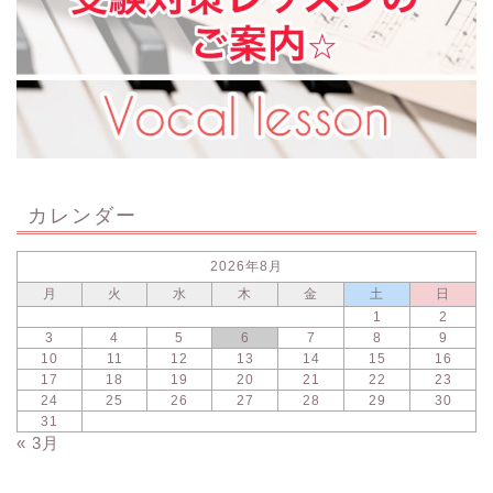
カレンダー
2026年8月
月
火
水
木
金
土
日
1
2
3
4
5
6
7
8
9
10
11
12
13
14
15
16
17
18
19
20
21
22
23
24
25
26
27
28
29
30
31
« 3月