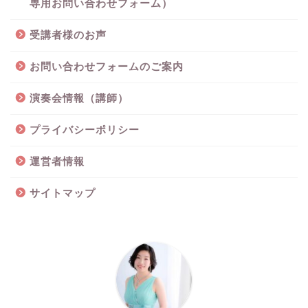
専用お問い合わせフォーム）
受講者様のお声
お問い合わせフォームのご案内
演奏会情報（講師）
プライバシーポリシー
運営者情報
サイトマップ