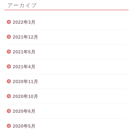
アーカイブ
2022年3月
2021年12月
2021年5月
2021年4月
2020年11月
2020年10月
2020年6月
2020年5月