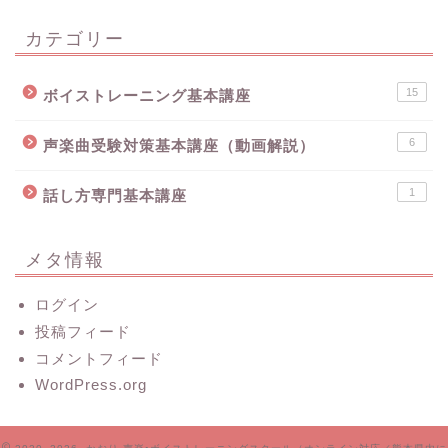
カテゴリー
15
ボイストレーニング基本講座
6
声楽曲受験対策基本講座（動画解説）
1
話し方専門基本講座
メタ情報
ログイン
投稿フィード
コメントフィード
WordPress.org