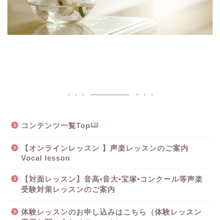
コンテンツ一覧Top
【オンラインレッスン 】声楽レッスンのご案内
Vocal lesson
【対面レッスン】音高•音大•宝塚•コンクール等声楽
受験対策レッスンのご案内
体験レッスンのお申し込みはこちら（体験レッスン