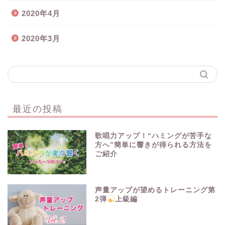
2020年4月
2020年3月
最近の投稿
歌唱力アップ！“ハミングが苦手な
方へ”簡単に響きが得られる方法を
ご紹介
声量アップが望めるトレーニング第
2弾
上級編