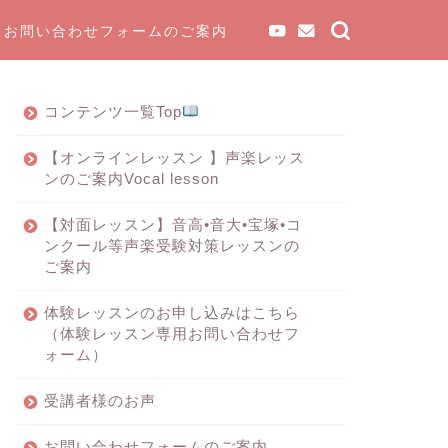
お問い合わせフォームのご案内
コンテンツ一覧Top
【オンラインレッスン 】声楽レッス
ンのご案内Vocal lesson
【対面レッスン】音高•音大•宝塚•コ
ンクール等声楽受験対策レッスンの
ご案内
体験レッスンのお申し込みはこちら
（体験レッスン専用お問い合わせフ
ォーム）
受講者様のお声
お問い合わせフォームのご案内