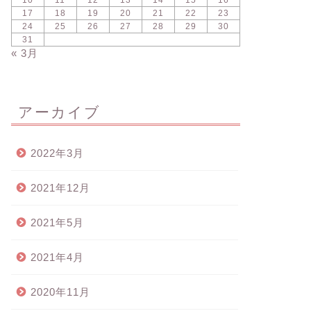
10
11
12
13
14
15
16
17
18
19
20
21
22
23
24
25
26
27
28
29
30
31
« 3月
アーカイブ
2022年3月
2021年12月
2021年5月
2021年4月
2020年11月