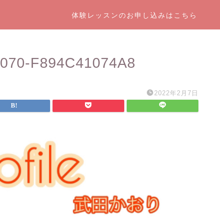
体験レッスンのお申し込みはこちら
070-F894C41074A8
2022年2月7日