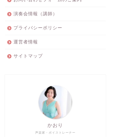
演奏会情報（講師）
プライバシーポリシー
運営者情報
サイトマップ
かおり
声楽家・ボイストレーナー