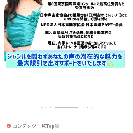
コンテンツ一覧Top