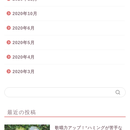
2020年10月
2020年6月
2020年5月
2020年4月
2020年3月
最近の投稿
歌唱力アップ！“ハミングが苦手な