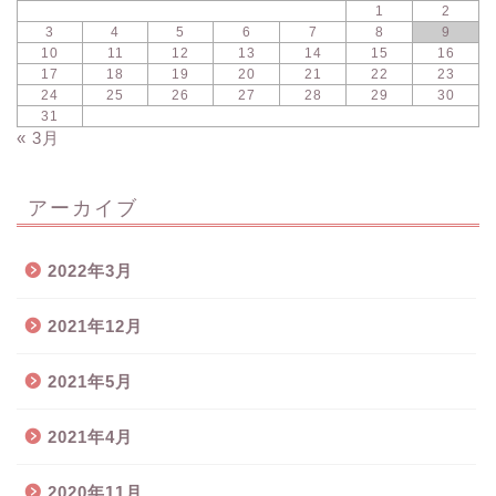
1
2
3
4
5
6
7
8
9
10
11
12
13
14
15
16
17
18
19
20
21
22
23
24
25
26
27
28
29
30
31
« 3月
アーカイブ
2022年3月
2021年12月
2021年5月
2021年4月
2020年11月