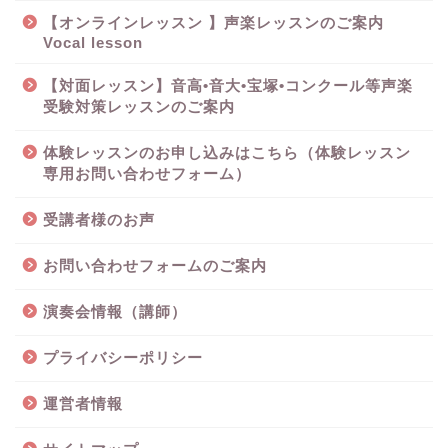
【オンラインレッスン 】声楽レッスンのご案内
Vocal lesson
【対面レッスン】音高•音大•宝塚•コンクール等声楽
受験対策レッスンのご案内
体験レッスンのお申し込みはこちら（体験レッスン
専用お問い合わせフォーム）
受講者様のお声
お問い合わせフォームのご案内
演奏会情報（講師）
プライバシーポリシー
運営者情報