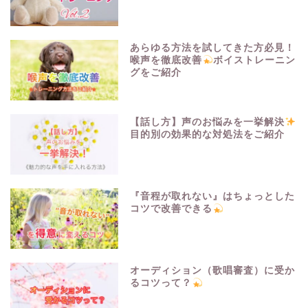
あらゆる方法を試してきた方必見！
喉声を徹底改善
ボイストレーニン
グをご紹介
【話し方】声のお悩みを一挙解決
目的別の効果的な対処法をご紹介
『音程が取れない』はちょっとした
コツで改善できる
オーディション（歌唱審査）に受か
るコツって？