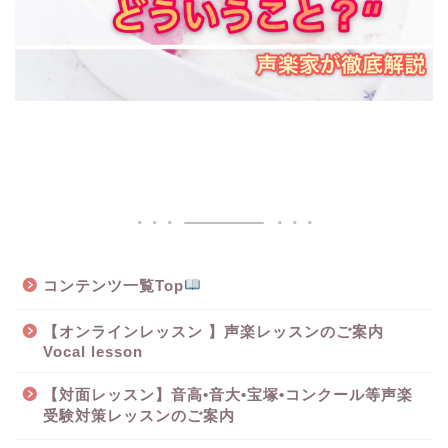
コンテンツ一覧Top
【オンラインレッスン 】声楽レッスンのご案内
Vocal lesson
【対面レッスン】音高•音大•宝塚•コンクール等声楽
受験対策レッスンのご案内