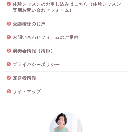
体験レッスンのお申し込みはこちら（体験レッスン
専用お問い合わせフォーム）
受講者様のお声
お問い合わせフォームのご案内
演奏会情報（講師）
プライバシーポリシー
運営者情報
サイトマップ