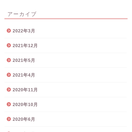
アーカイブ
2022年3月
2021年12月
2021年5月
2021年4月
2020年11月
2020年10月
2020年6月