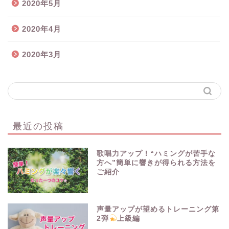
2020年5月
2020年4月
2020年3月
最近の投稿
歌唱力アップ！“ハミングが苦手な
方へ”簡単に響きが得られる方法を
ご紹介
声量アップが望めるトレーニング第
2弾
上級編