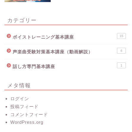
カテゴリー
15
ボイストレーニング基本講座
6
声楽曲受験対策基本講座（動画解説）
1
話し方専門基本講座
メタ情報
ログイン
投稿フィード
コメントフィード
WordPress.org