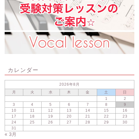
カレンダー
2026年8月
月
火
水
木
金
土
日
1
2
3
4
5
6
7
8
9
10
11
12
13
14
15
16
17
18
19
20
21
22
23
24
25
26
27
28
29
30
31
« 3月