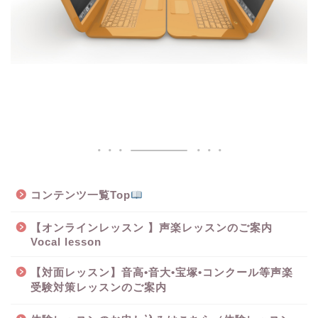
コンテンツ一覧Top
【オンラインレッスン 】声楽レッスンのご案内
Vocal lesson
【対面レッスン】音高•音大•宝塚•コンクール等声楽
受験対策レッスンのご案内