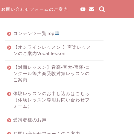
お問い合わせフォームのご案内
コンテンツ一覧Top
【オンラインレッスン 】声楽レッス
ンのご案内Vocal lesson
【対面レッスン】音高•音大•宝塚•コ
ンクール等声楽受験対策レッスンの
ご案内
体験レッスンのお申し込みはこちら
（体験レッスン専用お問い合わせフ
ォーム）
受講者様のお声
お問い合わせフォームのご案内