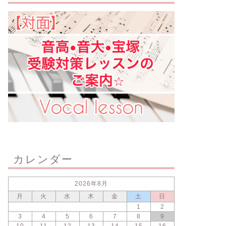
カレンダー
2026年8月
月
火
水
木
金
土
日
1
2
3
4
5
6
7
8
9