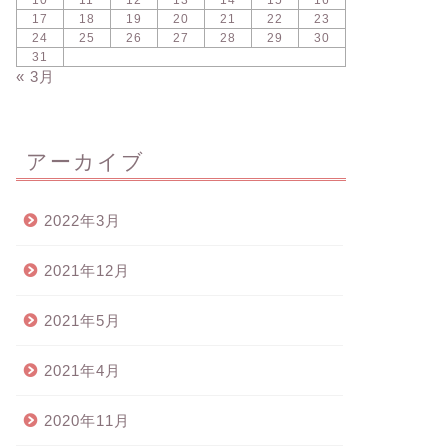
10
11
12
13
14
15
16
17
18
19
20
21
22
23
24
25
26
27
28
29
30
31
« 3月
アーカイブ
2022年3月
2021年12月
2021年5月
2021年4月
2020年11月