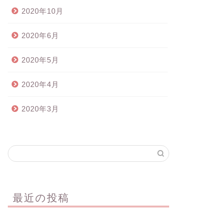
2020年10月
2020年6月
2020年5月
2020年4月
2020年3月
最近の投稿