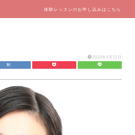
体験レッスンのお申し込みはこちら
2020年4月21日