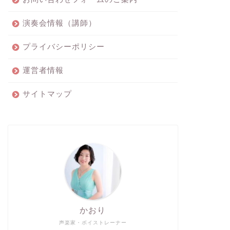
演奏会情報（講師）
プライバシーポリシー
運営者情報
サイトマップ
かおり
声楽家・ボイストレーナー