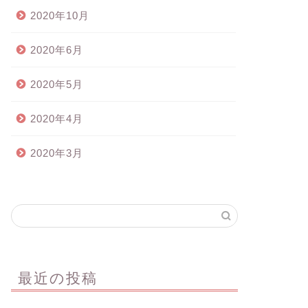
2020年10月
2020年6月
2020年5月
2020年4月
2020年3月
最近の投稿