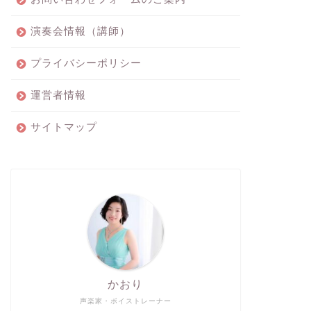
演奏会情報（講師）
プライバシーポリシー
運営者情報
サイトマップ
かおり
声楽家・ボイストレーナー