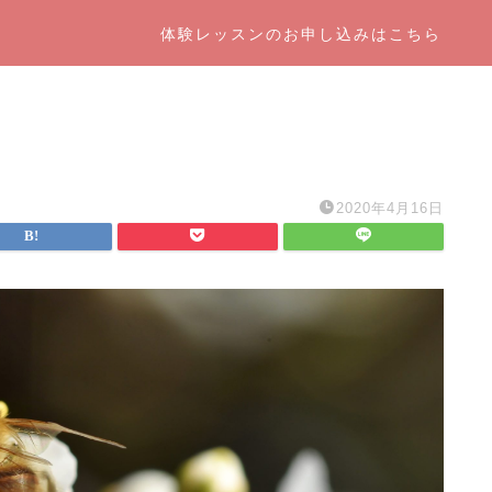
体験レッスンのお申し込みはこちら
2020年4月16日