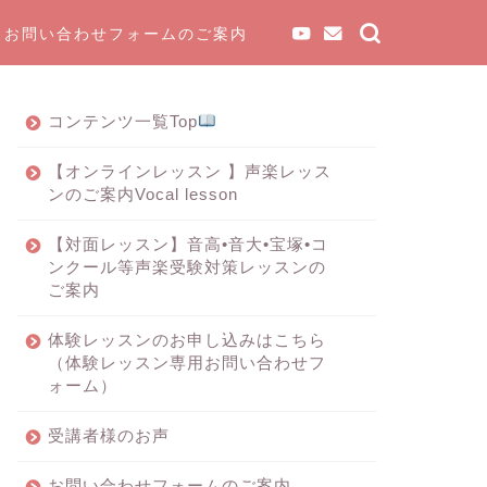
お問い合わせフォームのご案内
コンテンツ一覧Top
【オンラインレッスン 】声楽レッス
ンのご案内Vocal lesson
【対面レッスン】音高•音大•宝塚•コ
ンクール等声楽受験対策レッスンの
ご案内
体験レッスンのお申し込みはこちら
（体験レッスン専用お問い合わせフ
ォーム）
受講者様のお声
お問い合わせフォームのご案内