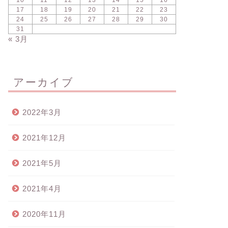
10
11
12
13
14
15
16
17
18
19
20
21
22
23
24
25
26
27
28
29
30
31
« 3月
アーカイブ
2022年3月
2021年12月
2021年5月
2021年4月
2020年11月