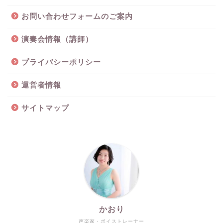
お問い合わせフォームのご案内
演奏会情報（講師）
プライバシーポリシー
運営者情報
サイトマップ
かおり
声楽家・ボイストレーナー