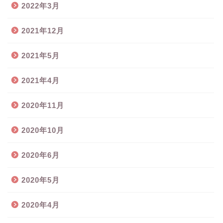
2022年3月
2021年12月
2021年5月
2021年4月
2020年11月
2020年10月
2020年6月
2020年5月
2020年4月