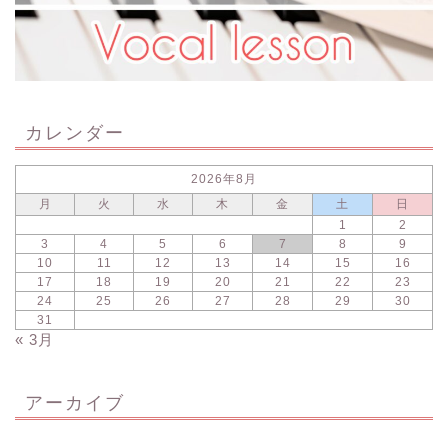
カレンダー
2026年8月
月
火
水
木
金
土
日
1
2
3
4
5
6
7
8
9
10
11
12
13
14
15
16
17
18
19
20
21
22
23
24
25
26
27
28
29
30
31
« 3月
アーカイブ