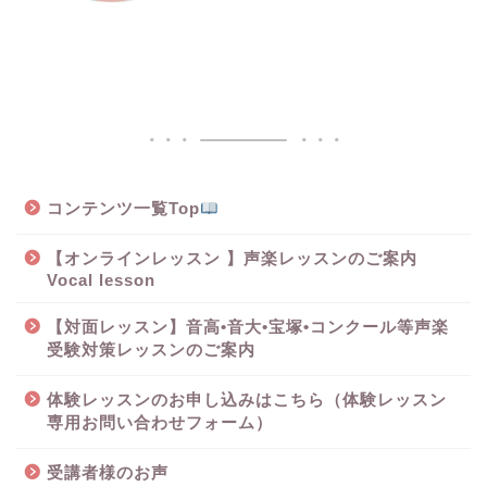
コンテンツ一覧Top
【オンラインレッスン 】声楽レッスンのご案内
Vocal lesson
【対面レッスン】音高•音大•宝塚•コンクール等声楽
受験対策レッスンのご案内
体験レッスンのお申し込みはこちら（体験レッスン
専用お問い合わせフォーム）
受講者様のお声