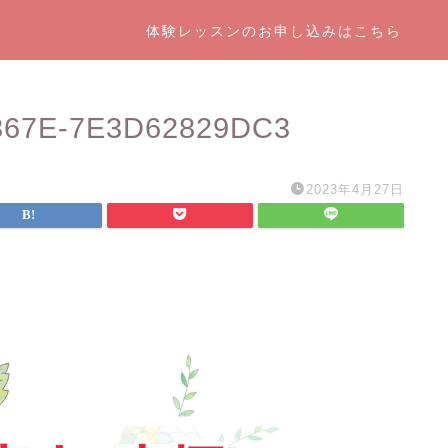
体験レッスンのお申し込みはこちら
867E-7E3D62829DC3
2023年4月27日