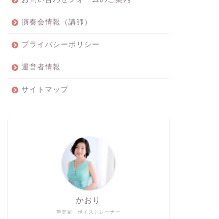
演奏会情報（講師）
プライバシーポリシー
運営者情報
サイトマップ
かおり
声楽家・ボイストレーナー