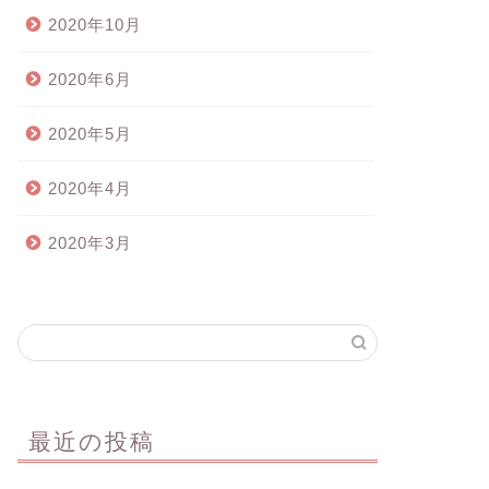
2020年10月
2020年6月
2020年5月
2020年4月
2020年3月
最近の投稿