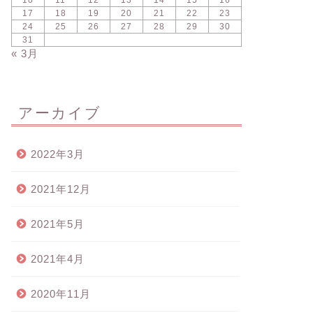
10
11
12
13
14
15
16
17
18
19
20
21
22
23
24
25
26
27
28
29
30
31
« 3月
アーカイブ
2022年3月
2021年12月
2021年5月
2021年4月
2020年11月