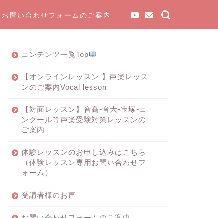
お問い合わせフォームのご案内
コンテンツ一覧Top
【オンラインレッスン 】声楽レッス
ンのご案内Vocal lesson
【対面レッスン】音高•音大•宝塚•コ
ンクール等声楽受験対策レッスンの
ご案内
体験レッスンのお申し込みはこちら
（体験レッスン専用お問い合わせフ
ォーム）
受講者様のお声
お問い合わせフォームのご案内